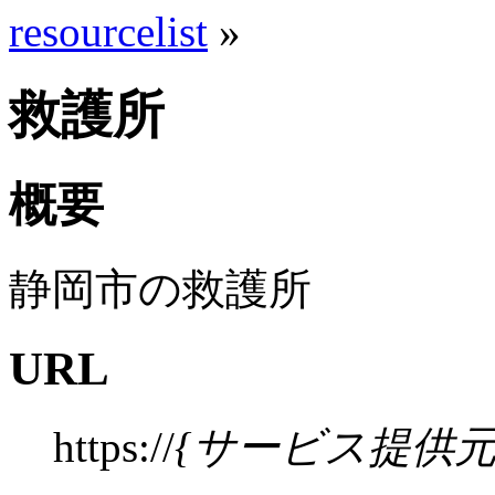
resourcelist
»
救護所
概要
静岡市の救護所
URL
https://
{サービス提供元