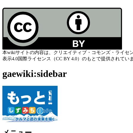
本wikiサイトの内容は、クリエイティブ・コモンズ・ライセ
表示4.0国際ライセンス（CC BY 4.0）のもとで提供されてい
gaewiki:sidebar
メニュー